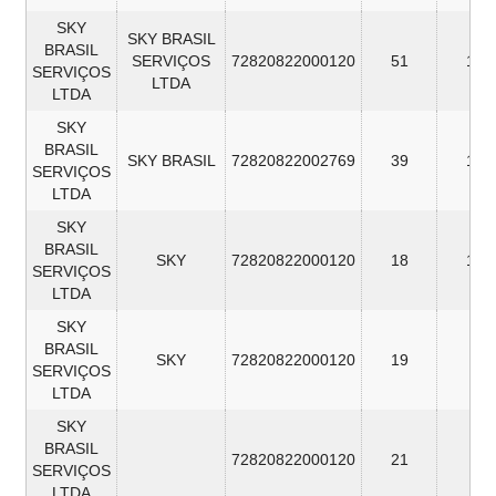
SKY
SKY BRASIL
BRASIL
SERVIÇOS
72820822000120
51
12
SERVIÇOS
LTDA
LTDA
SKY
BRASIL
SKY BRASIL
72820822002769
39
12
SERVIÇOS
LTDA
SKY
BRASIL
SKY
72820822000120
18
11
SERVIÇOS
LTDA
SKY
BRASIL
SKY
72820822000120
19
9
SERVIÇOS
LTDA
SKY
BRASIL
72820822000120
21
9
SERVIÇOS
LTDA