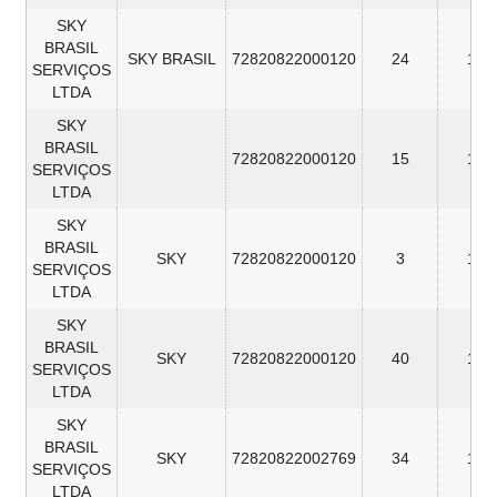
SKY
BRASIL
SKY BRASIL
72820822000120
24
16
SERVIÇOS
LTDA
SKY
BRASIL
72820822000120
15
16
SERVIÇOS
LTDA
SKY
BRASIL
SKY
72820822000120
3
14
SERVIÇOS
LTDA
SKY
BRASIL
SKY
72820822000120
40
12
SERVIÇOS
LTDA
SKY
BRASIL
SKY
72820822002769
34
12
SERVIÇOS
LTDA