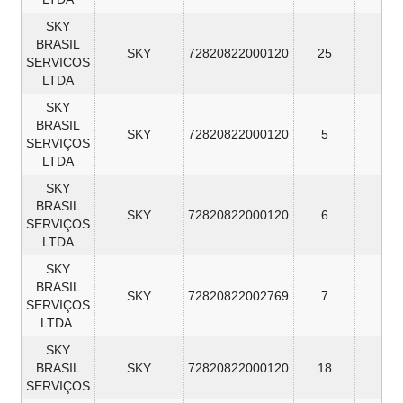
SKY
BRASIL
SKY
72820822000120
25
5
SERVICOS
LTDA
SKY
BRASIL
SKY
72820822000120
5
5
SERVIÇOS
LTDA
SKY
BRASIL
SKY
72820822000120
6
4
SERVIÇOS
LTDA
SKY
BRASIL
SKY
72820822002769
7
4
SERVIÇOS
LTDA.
SKY
BRASIL
SKY
72820822000120
18
3
SERVIÇOS