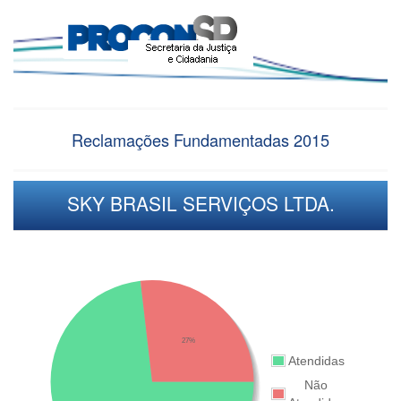
Reclamações Fundamentadas 2015
SKY BRASIL SERVIÇOS LTDA.
27%
Atendidas
Não