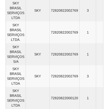
SKY
BRASIL
SKY
72820822002769
3
2
SERVIÇOS
LTDA
SKY
BRASIL
72820822002769
1
1
SERVIÇOS
LTDA.
SKY
BRASIL
SKY
72820822002769
1
1
SERVIÇOS
S/A
SKY
BRASIL
SKY
72820822002769
3
1
SERVIÇOS
LTDA
SKY
BRASIL
72820822000120
1
0
SERVIÇOS
LTDA