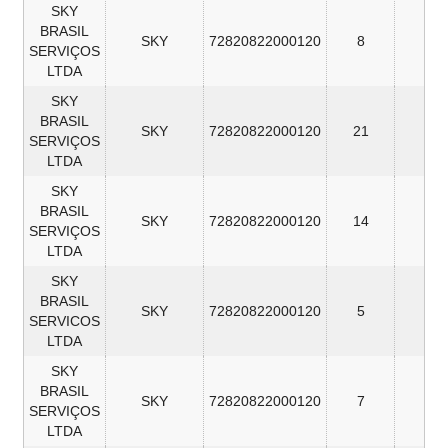
SKY
BRASIL
SKY
72820822000120
8
3
SERVIÇOS
LTDA
SKY
BRASIL
SKY
72820822000120
21
3
SERVIÇOS
LTDA
SKY
BRASIL
SKY
72820822000120
14
3
SERVIÇOS
LTDA
SKY
BRASIL
SKY
72820822000120
5
3
SERVICOS
LTDA
SKY
BRASIL
SKY
72820822000120
7
3
SERVIÇOS
LTDA