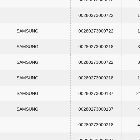
00280273000722
1
SAMSUNG
00280273000722
1
SAMSUNG
00280273000218
3
SAMSUNG
00280273000722
3
SAMSUNG
00280273000218
1
SAMSUNG
00280273000137
2
SAMSUNG
00280273000137
4
00280273000218
4