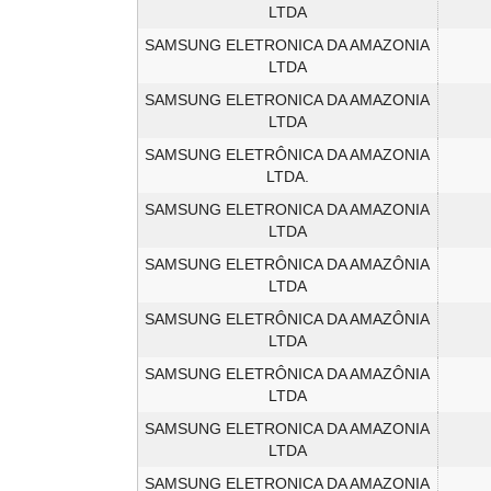
LTDA
SAMSUNG ELETRONICA DA AMAZONIA
LTDA
SAMSUNG ELETRONICA DA AMAZONIA
LTDA
SAMSUNG ELETRÔNICA DA AMAZONIA
LTDA.
SAMSUNG ELETRONICA DA AMAZONIA
LTDA
SAMSUNG ELETRÔNICA DA AMAZÔNIA
LTDA
SAMSUNG ELETRÔNICA DA AMAZÔNIA
LTDA
SAMSUNG ELETRÔNICA DA AMAZÔNIA
LTDA
SAMSUNG ELETRONICA DA AMAZONIA
LTDA
SAMSUNG ELETRONICA DA AMAZONIA