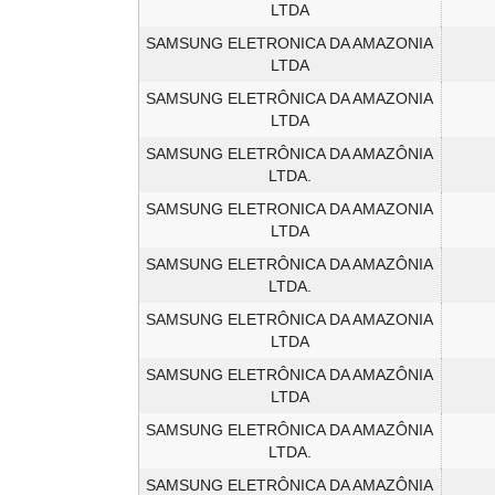
LTDA
SAMSUNG ELETRONICA DA AMAZONIA
LTDA
SAMSUNG ELETRÔNICA DA AMAZONIA
LTDA
SAMSUNG ELETRÔNICA DA AMAZÔNIA
LTDA.
SAMSUNG ELETRONICA DA AMAZONIA
LTDA
SAMSUNG ELETRÔNICA DA AMAZÔNIA
LTDA.
SAMSUNG ELETRÔNICA DA AMAZONIA
LTDA
SAMSUNG ELETRÔNICA DA AMAZÔNIA
LTDA
SAMSUNG ELETRÔNICA DA AMAZÔNIA
LTDA.
SAMSUNG ELETRÔNICA DA AMAZÔNIA