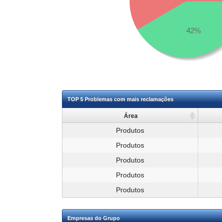
42%
TOP 5 Problemas com mais reclamações
Área
Produtos
Produtos
Produtos
Produtos
Produtos
Empresas do Grupo