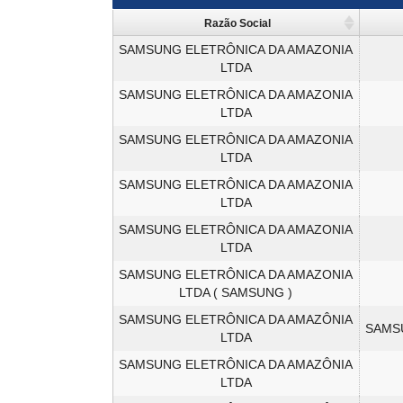
Razão Social
SAMSUNG ELETRÔNICA DA AMAZONIA
LTDA
SAMSUNG ELETRÔNICA DA AMAZONIA
LTDA
SAMSUNG ELETRÔNICA DA AMAZONIA
LTDA
SAMSUNG ELETRÔNICA DA AMAZONIA
LTDA
SAMSUNG ELETRÔNICA DA AMAZONIA
LTDA
SAMSUNG ELETRÔNICA DA AMAZONIA
LTDA ( SAMSUNG )
SAMSUNG ELETRÔNICA DA AMAZÔNIA
SAMS
LTDA
SAMSUNG ELETRÔNICA DA AMAZÔNIA
LTDA