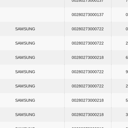
00280273000137
7
00280273000137
0
SAMSUNG
00280273000722
0
SAMSUNG
00280273000722
2
SAMSUNG
00280273000218
6
SAMSUNG
00280273000722
9
SAMSUNG
00280273000722
2
SAMSUNG
00280273000218
5
SAMSUNG
00280273000218
3