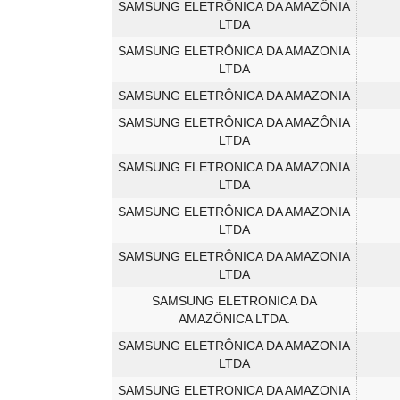
SAMSUNG ELETRÔNICA DA AMAZÔNIA
LTDA
SAMSUNG ELETRÔNICA DA AMAZONIA
LTDA
SAMSUNG ELETRÔNICA DA AMAZONIA
SAMSUNG ELETRÔNICA DA AMAZÔNIA
LTDA
SAMSUNG ELETRONICA DA AMAZONIA
LTDA
SAMSUNG ELETRÔNICA DA AMAZONIA
LTDA
SAMSUNG ELETRÔNICA DA AMAZONIA
LTDA
SAMSUNG ELETRONICA DA
AMAZÔNICA LTDA.
SAMSUNG ELETRÔNICA DA AMAZONIA
LTDA
SAMSUNG ELETRONICA DA AMAZONIA