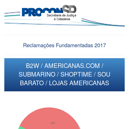
Reclamações Fundamentadas 2017
B2W / AMERICANAS.COM /
SUBMARINO / SHOPTIME / SOU
BARATO / LOJAS AMERICANAS
43%