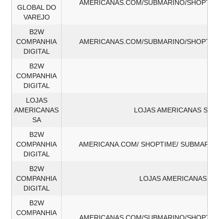
AMERICANAS.COM/SUBMARINO/SHOPTIM
GLOBAL DO
VAREJO
B2W
COMPANHIA
AMERICANAS.COM/SUBMARINO/SHOPTIM
DIGITAL
B2W
COMPANHIA
DIGITAL
LOJAS
AMERICANAS
LOJAS AMERICANAS SA
SA
B2W
COMPANHIA
AMERICANA.COM/ SHOPTIME/ SUBMARIN
DIGITAL
B2W
COMPANHIA
LOJAS AMERICANAS
DIGITAL
B2W
COMPANHIA
AMERICANAS.COM/SUBMARINO/SHOPTIM