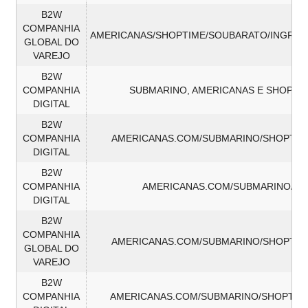
B2W
COMPANHIA
AMERICANAS/SHOPTIME/SOUBARATO/INGRE
GLOBAL DO
VAREJO
B2W
COMPANHIA
SUBMARINO, AMERICANAS E SHOPTI
DIGITAL
B2W
COMPANHIA
AMERICANAS.COM/SUBMARINO/SHOPTIM
DIGITAL
B2W
COMPANHIA
AMERICANAS.COM/SUBMARINO/SH
DIGITAL
B2W
COMPANHIA
AMERICANAS.COM/SUBMARINO/SHOPTIM
GLOBAL DO
VAREJO
B2W
COMPANHIA
AMERICANAS.COM/SUBMARINO/SHOPTIM