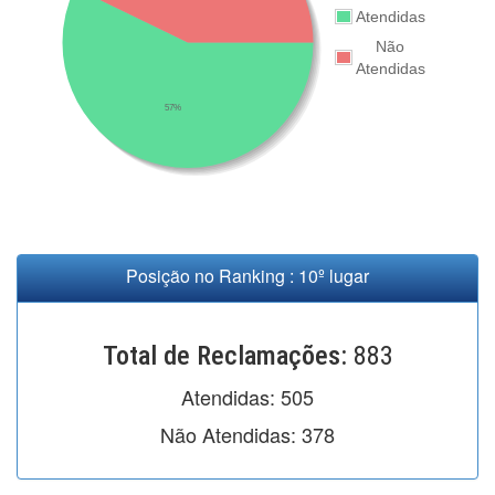
Atendidas
Não
Atendidas
57%
Posição no Ranking : 10º lugar
Total de Reclamações:
883
Atendidas:
505
Não Atendidas:
378