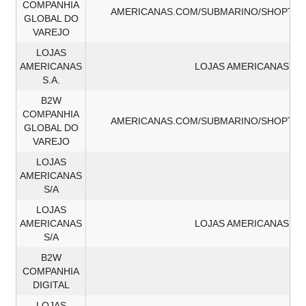
COMPANHIA
AMERICANAS.COM/SUBMARINO/SHOPTIM
GLOBAL DO
VAREJO
LOJAS
AMERICANAS
LOJAS AMERICANAS
S.A.
B2W
COMPANHIA
AMERICANAS.COM/SUBMARINO/SHOPTIM
GLOBAL DO
VAREJO
LOJAS
AMERICANAS
S/A
LOJAS
AMERICANAS
LOJAS AMERICANAS
S/A
B2W
COMPANHIA
DIGITAL
LOJAS