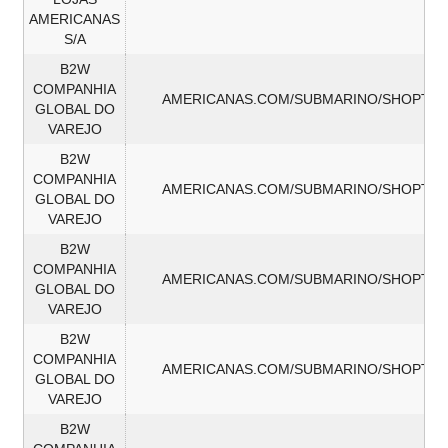
AMERICANAS
S/A
B2W
COMPANHIA
AMERICANAS.COM/SUBMARINO/SHOPTIM
GLOBAL DO
VAREJO
B2W
COMPANHIA
AMERICANAS.COM/SUBMARINO/SHOPTIM
GLOBAL DO
VAREJO
B2W
COMPANHIA
AMERICANAS.COM/SUBMARINO/SHOPTIM
GLOBAL DO
VAREJO
B2W
COMPANHIA
AMERICANAS.COM/SUBMARINO/SHOPTIM
GLOBAL DO
VAREJO
B2W