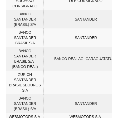
SUCESSO
OLÉ CONSIGNADO
CONSIGNADO
BANCO
SANTANDER
SANTANDER
(BRASIL) S/A
BANCO
SANTANDER
SANTANDER
BRASIL S/A
BANCO
SANTANDER
BANCO REAL AG. CARAGUATATUBA
BRASIL S/A -
(BANCO REAL)
ZURICH
SANTANDER
BRASIL SEGUROS
S.A
BANCO
SANTANDER
SANTANDER
(BRASIL) S/A
WEBMOTORS S.A.
WEBMOTORS S.A.