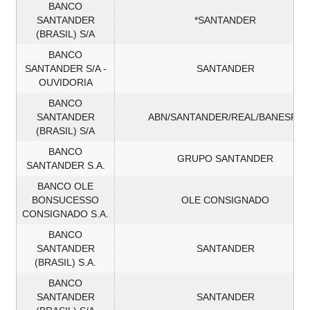
BANCO
SANTANDER
*SANTANDER
(BRASIL) S/A
BANCO
SANTANDER S/A -
SANTANDER
OUVIDORIA
BANCO
SANTANDER
ABN/SANTANDER/REAL/BANESPA
(BRASIL) S/A
BANCO
GRUPO SANTANDER
SANTANDER S.A.
BANCO OLE
BONSUCESSO
OLE CONSIGNADO
CONSIGNADO S.A.
BANCO
SANTANDER
SANTANDER
(BRASIL) S.A.
BANCO
SANTANDER
SANTANDER