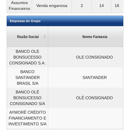
Assuntos
Venda enganosa
2
14
16
Financeiros
Empresas do Grupo
Razão Social
Nome Fantasia
BANCO OLE
BONSUCESSO
OLE CONSIGNADO
CONSIGNADO S.A.
BANCO
SANTANDER
SANTANDER
BRASIL S/A
BANCO OLÉ
BONSUCESSO
OLÉ CONSIGNADO
CONSIGNADO S/A
AYMORÉ CRÉDITO
FINANCIAMENTO E
INVESTIMENTO S/A