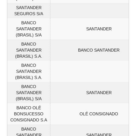
SANTANDER
SEGUROS S/A
BANCO
SANTANDER
SANTANDER
(BRASIL) S/A
BANCO
SANTANDER
BANCO SANTANDER
(BRASIL) S.A.
BANCO
SANTANDER
(BRASIL) S.A.
BANCO
SANTANDER
SANTANDER
(BRASIL) S/A
BANCO OLÉ
BONSUCESSO
OLÉ CONSIGNADO
CONSIGNADO S.A
BANCO
SANTANDER
SANTANDER