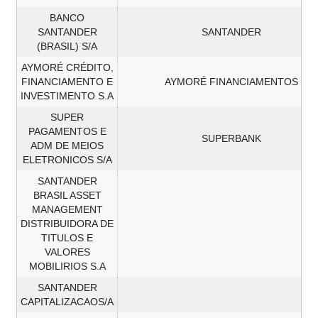
BANCO
SANTANDER
SANTANDER
(BRASIL) S/A
AYMORÉ CRÉDITO,
FINANCIAMENTO E
AYMORÉ FINANCIAMENTOS
INVESTIMENTO S.A
SUPER
PAGAMENTOS E
SUPERBANK
ADM DE MEIOS
ELETRONICOS S/A
SANTANDER
BRASIL ASSET
MANAGEMENT
DISTRIBUIDORA DE
TITULOS E
VALORES
MOBILIRIOS S.A
SANTANDER
CAPITALIZACAOS/A