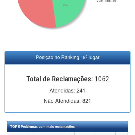
Atendidas
23%
Posição no Ranking : 9º lugar
Total de Reclamações:
1062
Atendidas:
241
Não Atendidas:
821
TOP 5 Problemas com mais reclamações