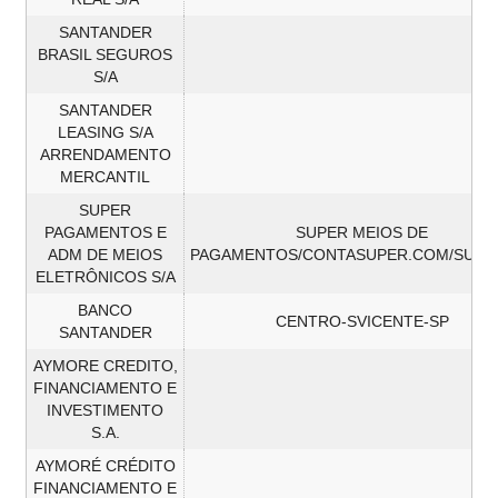
SANTANDER
BRASIL SEGUROS
S/A
SANTANDER
LEASING S/A
ARRENDAMENTO
MERCANTIL
SUPER
PAGAMENTOS E
SUPER MEIOS DE
ADM DE MEIOS
PAGAMENTOS/CONTASUPER.COM/SUPE
ELETRÔNICOS S/A
BANCO
CENTRO-SVICENTE-SP
SANTANDER
AYMORE CREDITO,
FINANCIAMENTO E
INVESTIMENTO
S.A.
AYMORÉ CRÉDITO
FINANCIAMENTO E