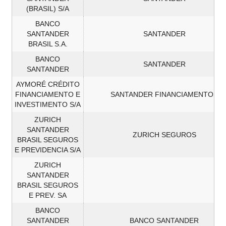
(BRASIL) S/A
BANCO
SANTANDER
SANTANDER
BRASIL S.A.
BANCO
SANTANDER
SANTANDER
AYMORÉ CRÉDITO
FINANCIAMENTO E
SANTANDER FINANCIAMENTOS
INVESTIMENTO S/A
ZURICH
SANTANDER
ZURICH SEGUROS
BRASIL SEGUROS
E PREVIDENCIA S/A
ZURICH
SANTANDER
BRASIL SEGUROS
E PREV. SA
BANCO
SANTANDER
BANCO SANTANDER