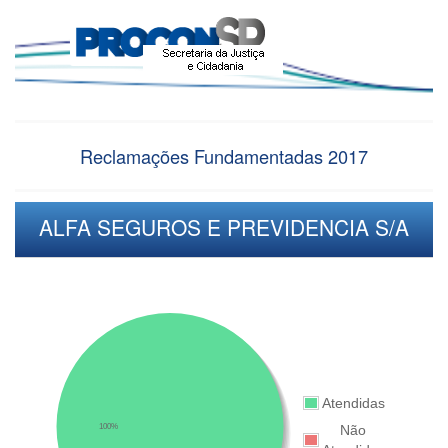
Reclamações Fundamentadas 2017
ALFA SEGUROS E PREVIDENCIA S/A
Atendidas
100%
Não